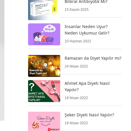
Biteral Antibiyotik Mi?
15 Kasım 2025
İnsanlar Neden Uyur?
Neden Uykumuz Gelir?
10 Haziran 2022
Ramazan da Diyet Yapılır mı?
24 Nisan 2022
Ahmet Apa Diyeti Nasıl
Yapılır?
19 Nisan 2022
Şeker Diyeti Nasıl Yapılır?
19 Nisan 2022