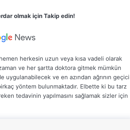
dar olmak için Takip edin!
emen herkesin uzun veya kısa vadeli olarak
r zaman ve her şartta doktora gitmek mümkün
e uygulanabilecek ve en azından ağrının geçici
irkaç yöntem bulunmaktadır. Elbette ki bu tarz
eken tedavinin yapılmasını sağlamak sizler için