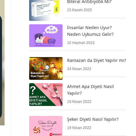
Biteral Antibiyotik Mi?
15 Kasım 2025
İnsanlar Neden Uyur?
Neden Uykumuz Gelir?
10 Haziran 2022
Ramazan da Diyet Yapılır mı?
24 Nisan 2022
Ahmet Apa Diyeti Nasıl
Yapılır?
19 Nisan 2022
Şeker Diyeti Nasıl Yapılır?
19 Nisan 2022