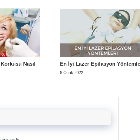
 Korkusu Nasıl
En İyi Lazer Epilasyon Yöntemle
8 Ocak 2022
enmişlerdir