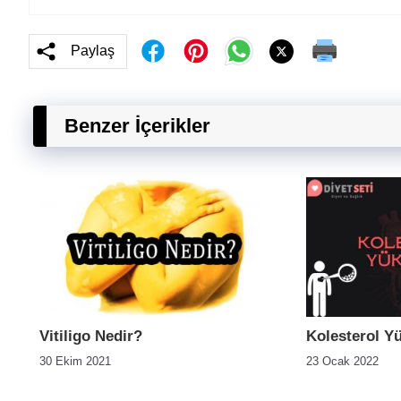
Paylaş
Benzer İçerikler
Vitiligo Nedir?
Kolesterol Yü
30 Ekim 2021
23 Ocak 2022