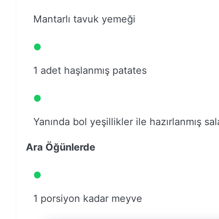
Mantarlı tavuk yemeği
1 adet haşlanmış patates
Yanında bol yeşillikler ile hazırlanmış sal
Ara Öğünlerde
1 porsiyon kadar meyve