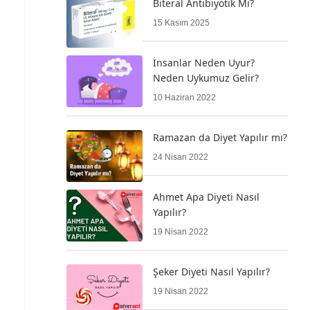
Biteral Antibiyotik Mi?
15 Kasım 2025
İnsanlar Neden Uyur?
Neden Uykumuz Gelir?
10 Haziran 2022
Ramazan da Diyet Yapılır mı?
24 Nisan 2022
Ahmet Apa Diyeti Nasıl
Yapılır?
19 Nisan 2022
Şeker Diyeti Nasıl Yapılır?
19 Nisan 2022